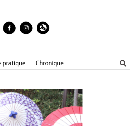
e pratique
Chronique