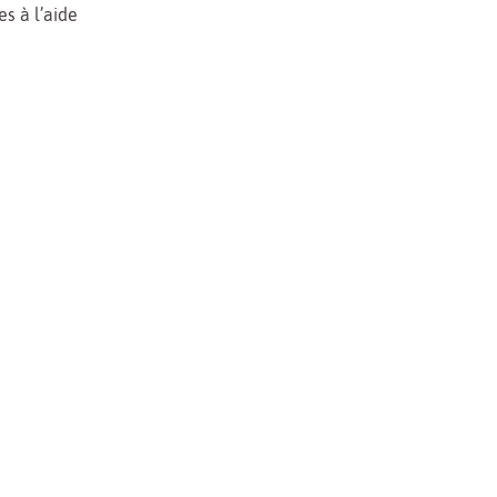
s à l’aide