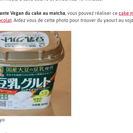
iante Vegan du cake au matcha
, vous pouvez réaliser ce
cake 
colat
. Aidez vous de cette photo pour trouver du yaourt au soja
kyo