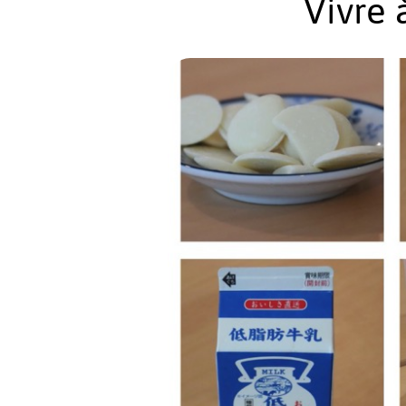
Vivre 