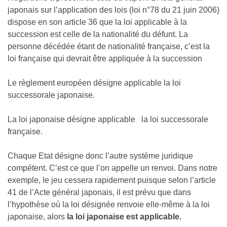
japonais sur l’application des lois (loi n°78 du 21 juin 2006)
dispose en son article 36 que la loi applicable à la
succession est celle de la nationalité du défunt. La
personne décédée étant de nationalité française, c’est la
loi française qui devrait être appliquée à la succession
Le règlement européen désigne applicable la loi
successorale japonaise.
La loi japonaise désigne applicable
la loi successorale
française.
Chaque Etat désigne donc l’autre système juridique
compétent. C’est ce que l’on appelle un renvoi. Dans notre
exemple, le jeu cessera rapidement puisque selon l’article
41 de l’Acte général japonais, il est prévu que dans
l’hypothèse où la loi désignée renvoie elle-même à la loi
japonaise, alors
la loi japonaise est applicable.