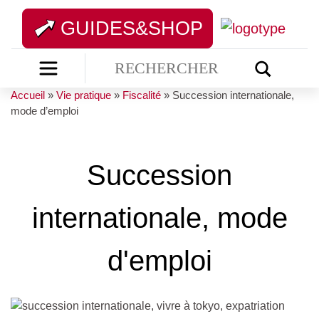
GUIDES&SHOP
Accueil
»
Vie pratique
»
Fiscalité
»
Succession internationale,
mode d’emploi
Succession
internationale, mode
d'emploi