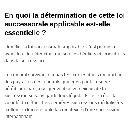
En quoi la détermination de cette loi
successorale applicable est-elle
essentielle ?
Identifier la loi successorale applicable, c’est permettre
avant tout de déterminer qui sont les héritiers et leurs droits
dans la succession.
Le conjoint survivant n’a pas les mêmes droits en fonction
des pays. Les descendants, protégés par la réserve
héréditaire française, peuvent se voir exclus de la
succession si, sans garde-fous législatifs, tel en était la
volonté du défunt. Les dernières successions médiatisées
mettent en lumière toute la complexité d’une succession
internationale.