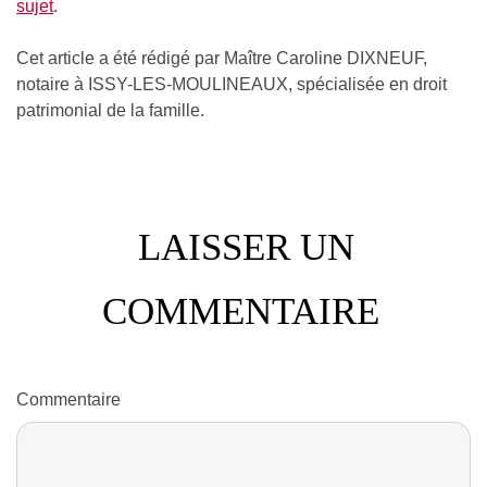
sujet
.
Cet article a été rédigé par Maître Caroline DIXNEUF,
notaire à ISSY-LES-MOULINEAUX, spécialisée en droit
patrimonial de la famille.
LAISSER UN
COMMENTAIRE
Commentaire