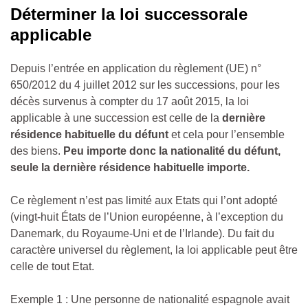
Déterminer la loi successorale
applicable
Depuis l’entrée en application du règlement (UE) n°
650/2012 du 4 juillet 2012 sur les successions, pour les
décès survenus à compter du 17 août 2015, la loi
applicable à une succession est celle de la
dernière
résidence habituelle du défunt
et cela pour l’ensemble
des biens.
Peu importe donc la nationalité du défunt,
seule la dernière résidence habituelle importe.
Ce règlement n’est pas limité aux Etats qui l’ont adopté
(vingt-huit États de l’Union européenne, à l’exception du
Danemark, du Royaume-Uni et de l’Irlande). Du fait du
caractère universel du règlement, la loi applicable peut être
celle de tout Etat.
Exemple 1 : Une personne de nationalité espagnole avait