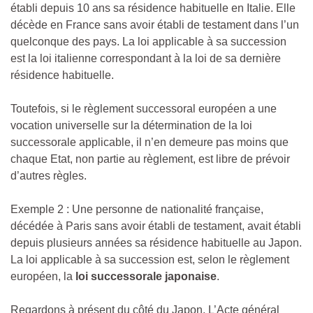
établi depuis 10 ans sa résidence habituelle en Italie. Elle
décède en France sans avoir établi de testament dans l’un
quelconque des pays. La loi applicable à sa succession
est la loi italienne correspondant à la loi de sa dernière
résidence habituelle.
Toutefois, si le règlement successoral européen a une
vocation universelle sur la détermination de la loi
successorale applicable, il n’en demeure pas moins que
chaque Etat, non partie au règlement, est libre de prévoir
d’autres règles.
Exemple 2 : Une personne de nationalité française,
décédée à Paris sans avoir établi de testament, avait établi
depuis plusieurs années sa résidence habituelle au Japon.
La loi applicable à sa succession est, selon le règlement
européen, la
loi successorale japonaise
.
Regardons à présent du côté du Japon. L’Acte général