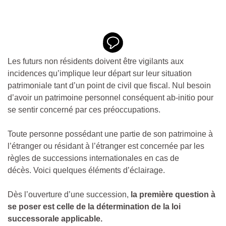
Les futurs non résidents doivent être vigilants aux
incidences qu’implique leur départ sur leur situation
patrimoniale tant d’un point de civil que fiscal.
Nul besoin
d’avoir un patrimoine personnel conséquent ab-initio pour
se sentir concerné par ces préoccupations.
Toute personne possédant une partie de son patrimoine à
l’étranger ou résidant à l’étranger est concernée par les
règles de successions internationales en cas de
décès. Voici quelques éléments d’éclairage.
Dès l’ouverture d’une succession,
la première question à
se poser est celle de la détermination de la loi
successorale applicable.