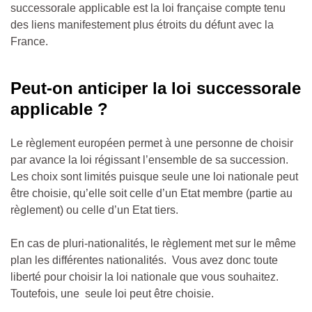
successorale applicable est la loi française compte tenu
des liens manifestement plus étroits du défunt avec la
France.
Peut-on anticiper la loi successorale
applicable ?
Le règlement européen permet à une personne de choisir
par avance la loi régissant l’ensemble de sa succession.
Les choix sont limités puisque seule une loi nationale peut
être choisie, qu’elle soit celle d’un Etat membre (partie au
règlement) ou celle d’un Etat tiers.
En cas de pluri-nationalités, le règlement met sur le même
plan les différentes nationalités.
Vous avez donc toute
liberté pour choisir la loi nationale que vous souhaitez.
Toutefois, une
seule loi peut être choisie.