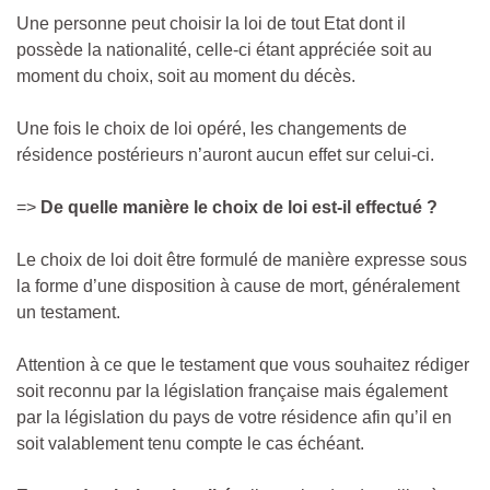
Une personne peut choisir la loi de tout Etat dont il
possède la nationalité, celle-ci étant appréciée soit au
moment du choix, soit au moment du décès.
Une fois le choix de loi opéré, les changements de
résidence postérieurs n’auront aucun effet sur celui-ci.
=>
De quelle manière le choix de loi est-il effectué ?
Le choix de loi doit être formulé de manière expresse sous
la forme d’une disposition à cause de mort, généralement
un testament.
Attention à ce que le testament que vous souhaitez rédiger
soit reconnu par la législation française mais également
par la législation du pays de votre résidence afin qu’il en
soit valablement tenu compte le cas échéant.