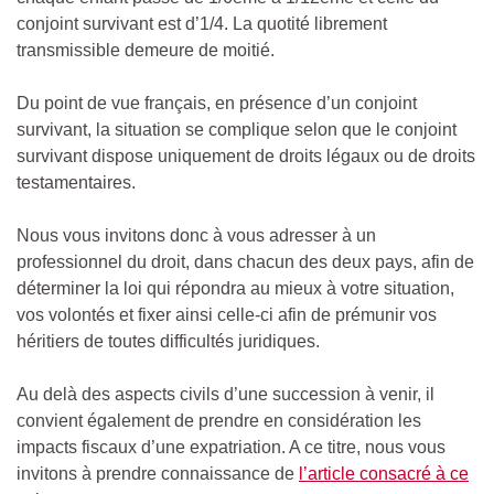
conjoint survivant est d’1/4. La quotité librement
transmissible demeure de moitié.
Du point de vue français, en présence d’un conjoint
survivant, la situation se complique selon que le conjoint
survivant dispose uniquement de droits légaux ou de droits
testamentaires.
Nous vous invitons donc à vous adresser à un
professionnel du droit, dans chacun des deux pays, afin de
déterminer la loi qui répondra au mieux à votre situation,
vos volontés et fixer ainsi celle-ci afin de prémunir vos
héritiers de toutes difficultés juridiques.
Au delà des aspects civils d’une succession à venir, il
convient également de prendre en considération les
impacts fiscaux d’une expatriation. A ce titre, nous vous
invitons à prendre connaissance de
l’article consacré à ce