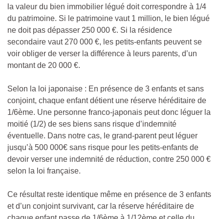
la valeur du bien immobilier légué doit correspondre à 1/4
du patrimoine. Si le patrimoine vaut 1 million, le bien légué
ne doit pas dépasser 250 000 €. Si la résidence
secondaire vaut 270 000 €, les petits-enfants peuvent se
voir obliger de verser la différence à leurs parents, d’un
montant de 20 000 €.
Selon la loi japonaise : En présence de 3 enfants et sans
conjoint, chaque enfant détient une réserve héréditaire de
1/6ème. Une personne franco-japonais peut donc léguer la
moitié (1/2) de ses biens sans risque d’indemnité
éventuelle. Dans notre cas, le grand-parent peut léguer
jusqu’à 500 000€ sans risque pour les petits-enfants de
devoir verser une indemnité de réduction, contre 250 000 €
selon la loi française.
Ce résultat reste identique même en présence de 3 enfants
et d’un conjoint survivant, car la réserve héréditaire de
chaque enfant passe de 1/6ème à 1/12ème et celle du