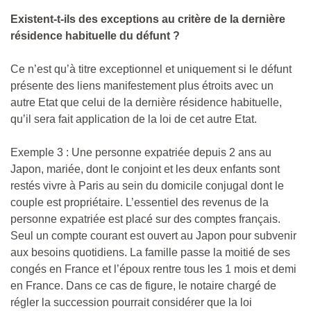
Existent-t-ils des exceptions au critère de la dernière
résidence habituelle du défunt ?
Ce n’est qu’à titre exceptionnel et uniquement si le défunt
présente des liens manifestement plus étroits avec un
autre Etat que celui de la dernière résidence habituelle,
qu’il sera fait application de la loi de cet autre Etat.
Exemple 3 : U
ne personne expatriée depuis 2 ans au
Japon, mariée, dont le conjoint et les deux enfants sont
restés vivre à Paris au sein du domicile conjugal dont le
couple est propriétaire. L’essentiel des revenus de la
personne expatriée est placé sur des comptes français.
Seul un compte courant est ouvert au Japon pour subvenir
aux besoins quotidiens. La famille passe la moitié de ses
congés en France et l’époux rentre tous les 1 mois et demi
en France. Dans ce cas de figure, le notaire chargé de
régler la succession pourrait considérer que la loi