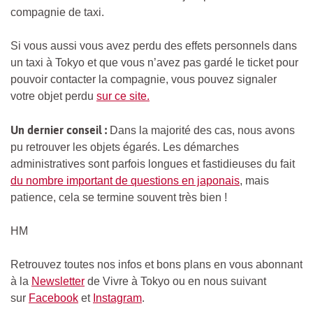
compagnie de taxi.
Si vous aussi vous avez perdu des effets personnels dans
un taxi à Tokyo et que vous n’avez pas gardé le ticket pour
pouvoir contacter la compagnie, vous pouvez signaler
votre objet perdu
sur ce site.
Un dernier conseil :
Dans la majorité des cas, nous avons
pu retrouver les objets égarés. Les démarches
administratives sont parfois longues et fastidieuses du fait
du nombre important de questions en japonais
, mais
patience, cela se termine souvent très bien !
HM
Retrouvez toutes nos infos et bons plans en vous abonnant
à la
Newsletter
de Vivre à Tokyo ou en nous suivant
sur
Facebook
et
Instagram
.