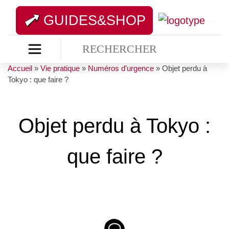
GUIDES&SHOP
Accueil
»
Vie pratique
»
Numéros d'urgence
»
Objet perdu à
Tokyo : que faire ?
Objet perdu à Tokyo :
que faire ?