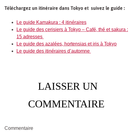
Téléchargez un itinéraire dans Tokyo et suivez le guide :
Le guide Kamakura : 4 itinéraires
Le guide des cerisiers à Tokyo – Café, thé et sakura :
15 adresses
Le guide des azalées, hortensias et iris à Tokyo
Le guide des itinéraires d’automne
LAISSER UN
COMMENTAIRE
Commentaire