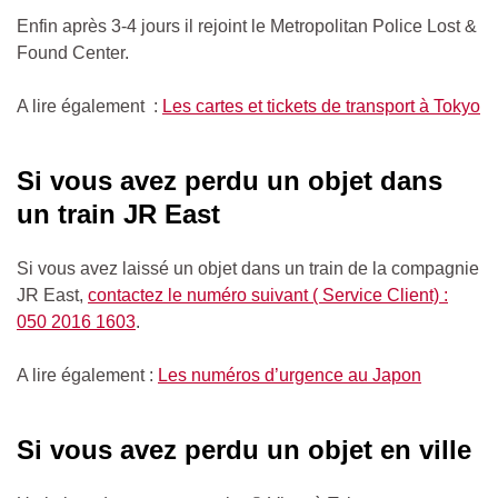
Enfin après 3-4 jours il rejoint le Metropolitan Police Lost &
Found Center.
A lire également :
Les cartes et tickets de transport à Tokyo
Si vous avez perdu un objet dans
un train JR East
Si vous avez laissé un objet dans un train de la compagnie
JR East,
contactez le numéro suivant ( Service Client) :
050 2016 1603
.
A lire également :
Les numéros d’urgence au Japon
Si vous avez perdu un objet en ville