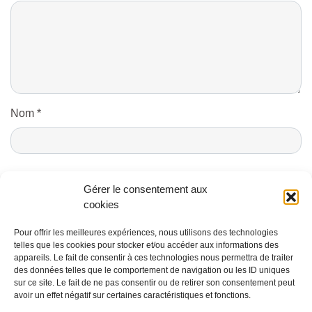
Nom
*
E-mail
*
Gérer le consentement aux
cookies
Pour offrir les meilleures expériences, nous utilisons des technologies
telles que les cookies pour stocker et/ou accéder aux informations des
appareils. Le fait de consentir à ces technologies nous permettra de traiter
des données telles que le comportement de navigation ou les ID uniques
sur ce site. Le fait de ne pas consentir ou de retirer son consentement peut
avoir un effet négatif sur certaines caractéristiques et fonctions.
CONTACTS ET CRÉDITS