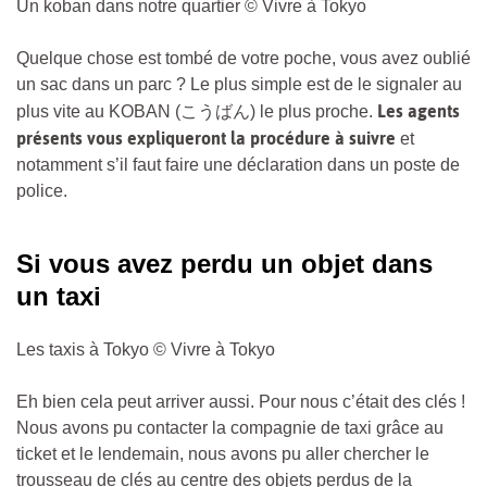
Un koban dans notre quartier © Vivre à Tokyo
Quelque chose est tombé de votre poche, vous avez oublié
un sac dans un parc ? Le plus simple est de le signaler au
Les agents
plus vite au KOBAN (こうばん) le plus proche.
présents vous expliqueront la procédure à suivre
et
notamment s’il faut faire une déclaration dans un poste de
police.
Si vous avez perdu un objet dans
un taxi
Les taxis à Tokyo © Vivre à Tokyo
Eh bien cela peut arriver aussi. Pour nous c’était des clés !
Nous avons pu contacter la compagnie de taxi grâce au
ticket et le lendemain, nous avons pu aller chercher le
trousseau de clés au centre des objets perdus de la