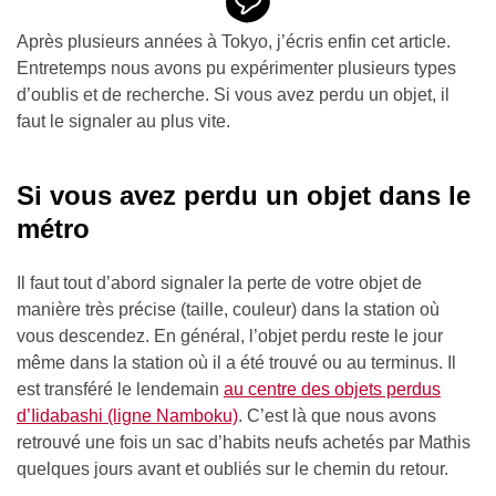
Après plusieurs années à Tokyo, j’écris enfin cet article.
Entretemps nous avons pu expérimenter plusieurs types
d’oublis et de recherche. Si vous avez perdu un objet, il
faut le signaler au plus vite.
Si vous avez perdu un objet dans le
métro
Il faut tout d’abord signaler la perte de votre objet de
manière très précise (taille, couleur) dans la station où
vous descendez. En général, l’objet perdu reste le jour
même dans la station où il a été trouvé ou au terminus. Il
est transféré le lendemain
au centre des objets perdus
d’Iidabashi (ligne Namboku)
. C’est là que nous avons
retrouvé une fois un sac d’habits neufs achetés par Mathis
quelques jours avant et oubliés sur le chemin du retour.