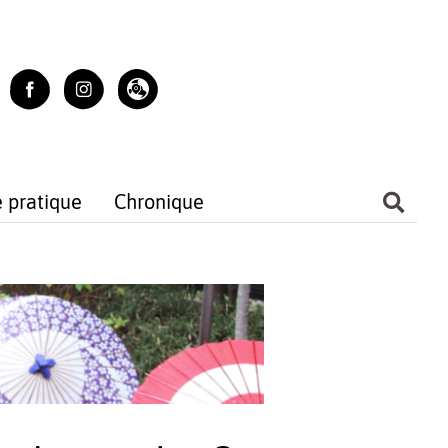
e pratique
Chronique