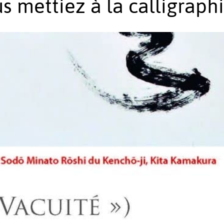
us mettiez à la calligraph