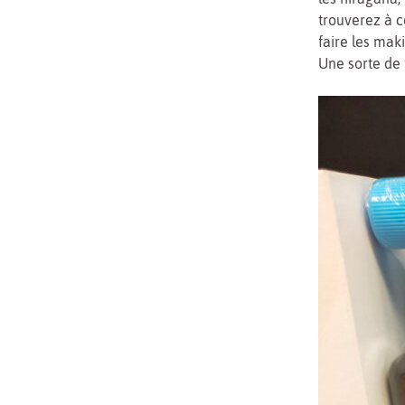
trouverez à 
faire les maki
Une sorte de 