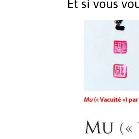
Et si vous vo