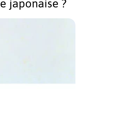
ie japonaise ?