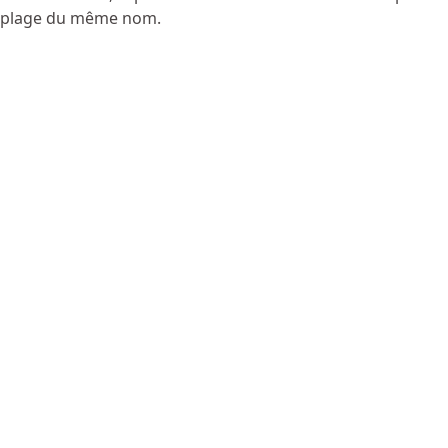
a plage du même nom.