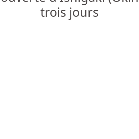
trois jours