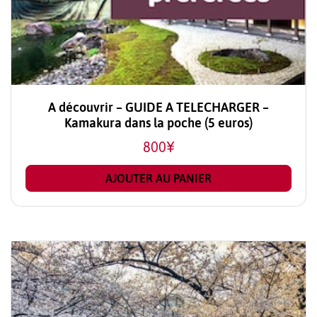
A découvrir – GUIDE A TELECHARGER –
Kamakura dans la poche (5 euros)
800
¥
AJOUTER AU PANIER