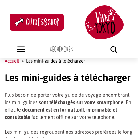
GUIDES&SHOP
Accueil
»
Les mini-guides à télécharger
Les mini-guides à télécharger
Plus besoin de porter votre guide de voyage encombrant,
les mini-guides
sont téléchargés sur votre smartphone
. En
effet,
le document est en format .pdf, imprimable et
consultable
facilement offline sur votre téléphone.
Les mini guides regroupent nos adresses préférées le long