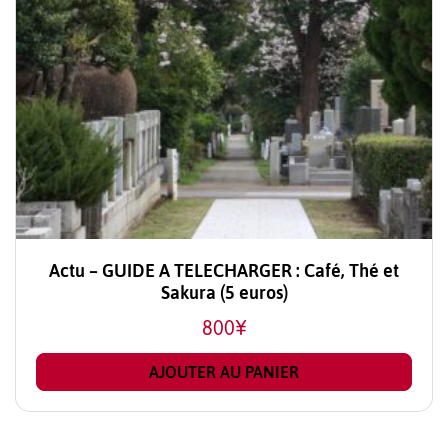
Actu – GUIDE A TELECHARGER : Café, Thé et
Sakura (5 euros)
800
¥
AJOUTER AU PANIER