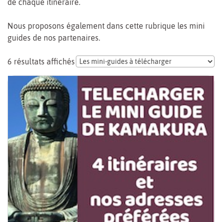
de chaque itinéraire.
Nous proposons également dans cette rubrique les mini
guides de nos partenaires.
6 résultats affichés