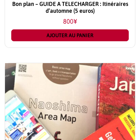
Bon plan – GUIDE A TELECHARGER : Itinéraires
d’automne (5 euros)
800
¥
AJOUTER AU PANIER